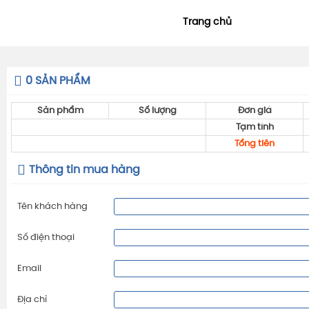
Trang chủ
0
SẢN PHẨM
Sản phẩm
Số lượng
Đơn giá
Tạm tính
Tổng tiền
Thông tin mua hàng
Tên khách hàng
Số điện thoại
Email
Địa chỉ