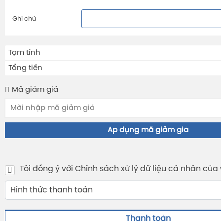
Ghi chú
Tạm tính
Tổng tiền
Mã giảm giá
Áp dụng mã giảm giá
Tôi đồng ý với Chính sách xử lý dữ liệu cá nhân của
Hình thức thanh toán
Thanh toán