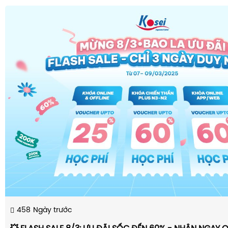
458
Ngày trước