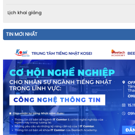
Lịch khai giảng
TIN MỚI NHẤT