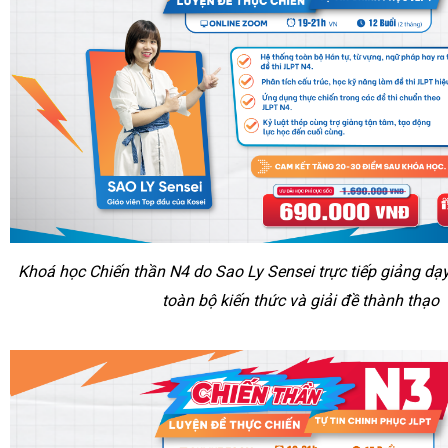
Khoá học Chiến thần N4 do Sao Ly Sensei trực tiếp giảng dạ
toàn bộ kiến thức và giải đề thành thạo