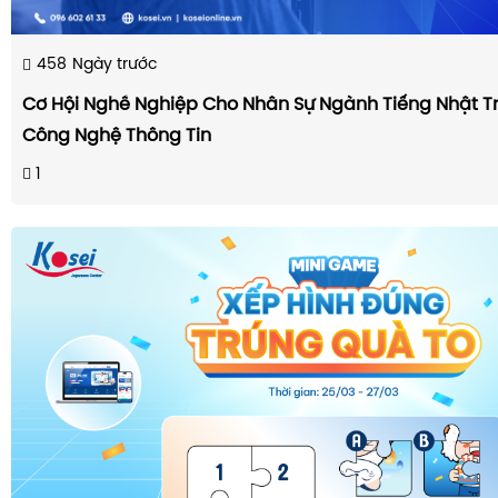
458
Ngày trước
Cơ Hội Nghề Nghiệp Cho Nhân Sự Ngành Tiếng Nhật Tr
Công Nghệ Thông Tin
1