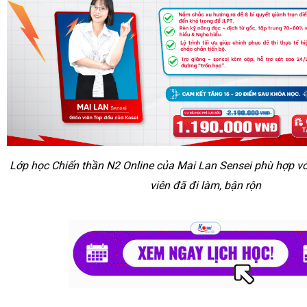
Lớp học Chiến thần N2 Online của Mai Lan Sensei phù hợp v
viên đã đi làm, bận rộn