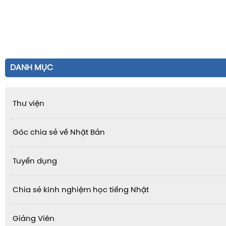
DANH MỤC
Thư viện
Góc chia sẻ về Nhật Bản
Tuyển dụng
Chia sẻ kinh nghiệm học tiếng Nhật
Giảng Viên