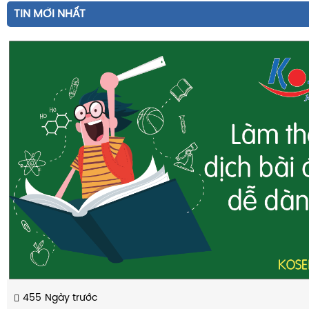
TIN MỚI NHẤT
455
Ngày trước