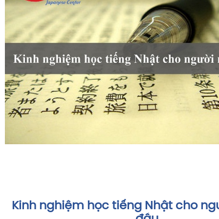
Kinh nghiệm học tiếng Nhật cho ng