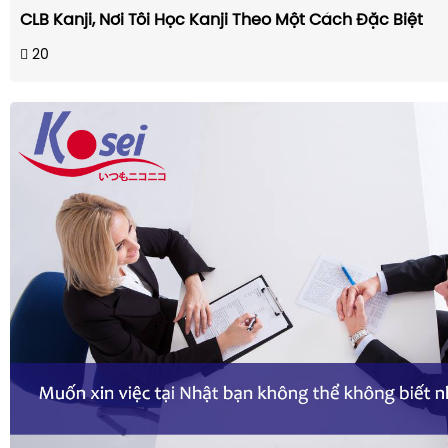
CLB Kanji, Nơi Tôi Học Kanji Theo Một Cách Đặc Biệt
20