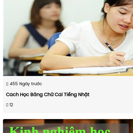
455
Ngày trước
Cách Học Bảng Chữ Cái Tiếng Nhật
12