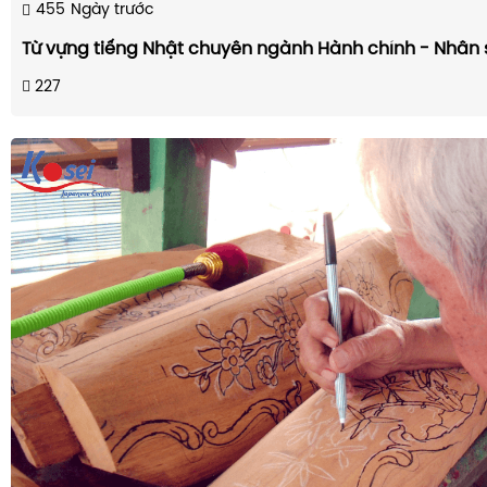
455
Ngày trước
Từ vựng tiếng Nhật chuyên ngành Hành chính - Nhân 
227