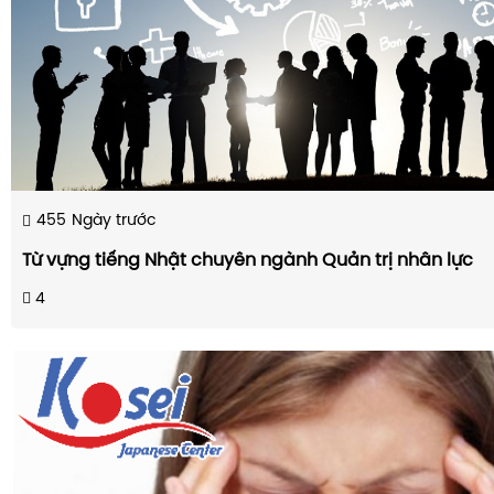
455
Ngày trước
Từ vựng tiếng Nhật chuyên ngành Quản trị nhân lực
4