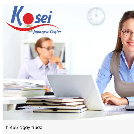
455
Ngày trước