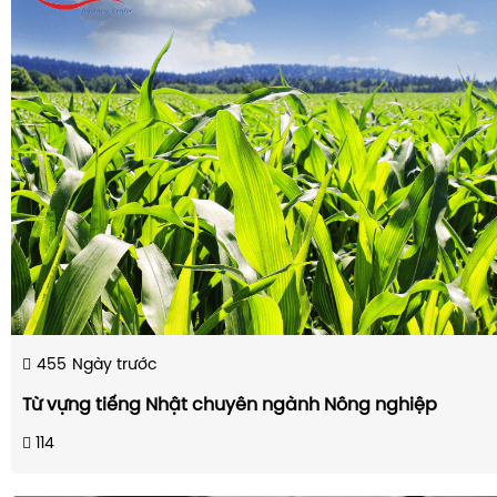
455
Ngày trước
Từ vựng tiếng Nhật chuyên ngành Nông nghiệp
114