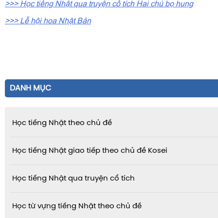
>>> Học tiếng Nhật qua truyện cổ tích Hai chú bọ hung
>>> Lễ hội hoa Nhật Bản
DANH MỤC
Học tiếng Nhật theo chủ đề
Học tiếng Nhật giao tiếp theo chủ đề Kosei
Học tiếng Nhật qua truyện cổ tích
Học từ vựng tiếng Nhật theo chủ đề