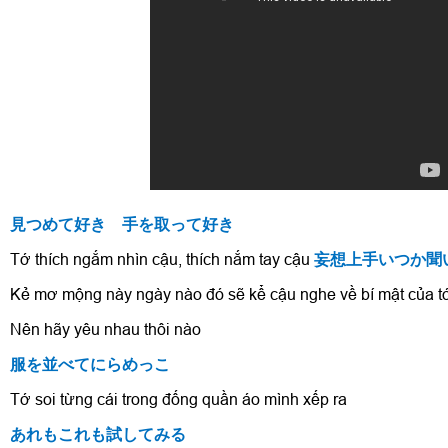
見つめて好き 手を取って好き
Tớ thích ngắm nhìn cậu, thích nắm tay cậu
妄想上手いつか聞
Kẻ mơ mộng này ngày nào đó sẽ kể cậu nghe về bí mật của t
Nên hãy yêu nhau thôi nào
服を並べてにらめっこ
Tớ soi từng cái trong đống quần áo mình xếp ra
あれもこれも試してみる