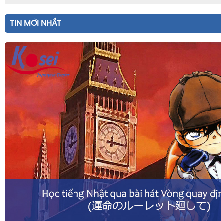
TIN MỚI NHẤT