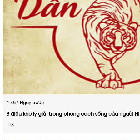
457
Ngày trước
8 điều khó lý giải trong phong cách sống của người N
13