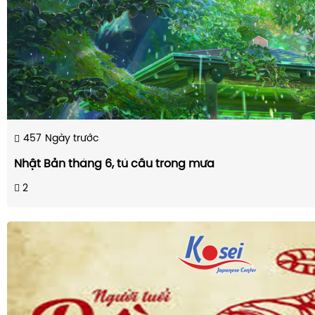
457
Ngày trước
Nhật Bản tháng 6, tú cầu trong mưa
2