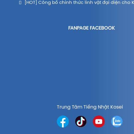
[HOT] Công bố chính thức linh vật đại diện cho 
FANPAGE FACEBOOK
Trung Tâm Tiếng Nhật Kosei