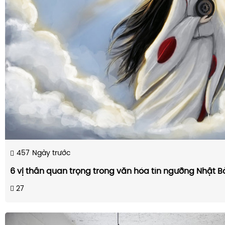
457
Ngày trước
6 vị thần quan trọng trong văn hóa tín ngưỡng Nhật B
27