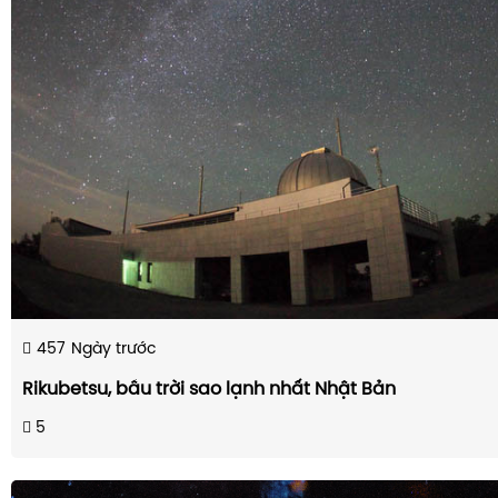
457
Ngày trước
Rikubetsu, bầu trời sao lạnh nhất Nhật Bản
5