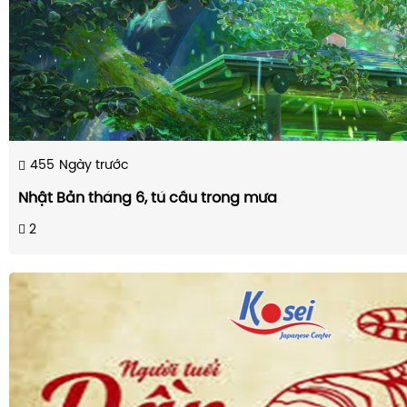
455
Ngày trước
Nhật Bản tháng 6, tú cầu trong mưa
2