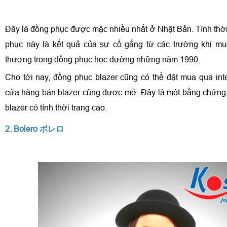
Đây là đồng phục được mặc nhiều nhất ở Nhật Bản. Tính thời
phục này là kết quả của sự cố gắng từ các trường khi m
thương trong đồng phục học đường những năm 1990.
Cho tới nay, đồng phục blazer cũng có thể đặt mua qua inte
cửa hàng bán blazer cũng được mở. Đây là một bằng chứng
blazer có tính thời trang cao.
2. Bolero ボレロ