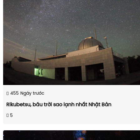
455
Ngày trước
Rikubetsu, bầu trời sao lạnh nhất Nhật Bản
5