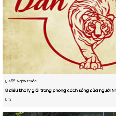
455
Ngày trước
8 điều khó lý giải trong phong cách sống của người N
13