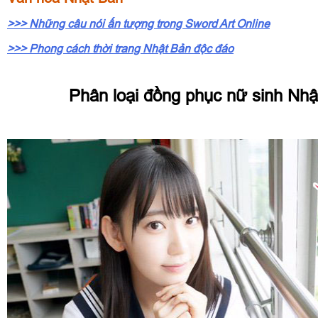
>>> Những câu nói ấn tượng trong Sword Art Online
>>> Phong cách thời trang Nhật Bản độc đáo
Phân loại đồng phục nữ sinh Nhậ