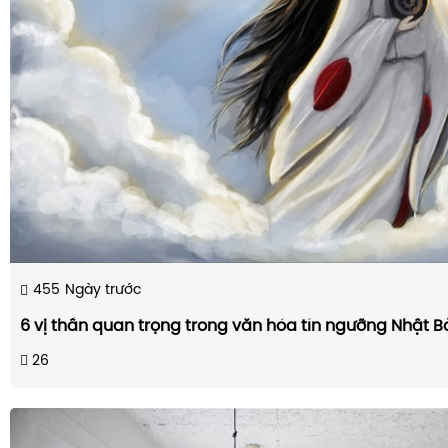
455
Ngày trước
6 vị thần quan trọng trong văn hóa tín ngưỡng Nhật B
26