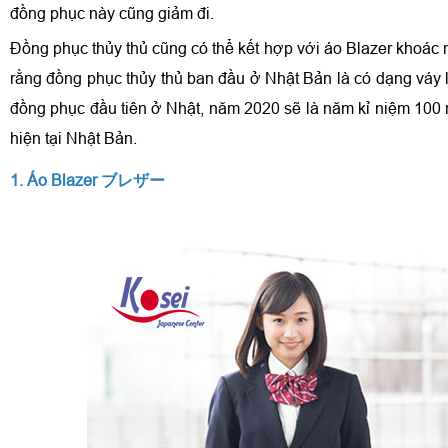
đồng phục này cũng giảm đi.
Đồng phục thủy thủ cũng có thể kết hợp với áo Blazer khoác
rằng đồng phục thủy thủ ban đầu ở Nhật Bản là có dạng váy 
đồng phục đầu tiên ở Nhật, năm 2020 sẽ là năm kỉ niệm 100
hiện tại Nhật Bản.
1. Áo Blazer ブレザー