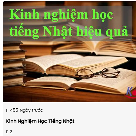
455
Ngày trước
Kinh Nghiệm Học Tiếng Nhật
2