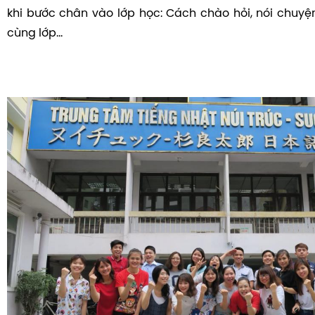
khi bước chân vào lớp học: Cách chào hỏi, nói chuyện
cùng lớp...