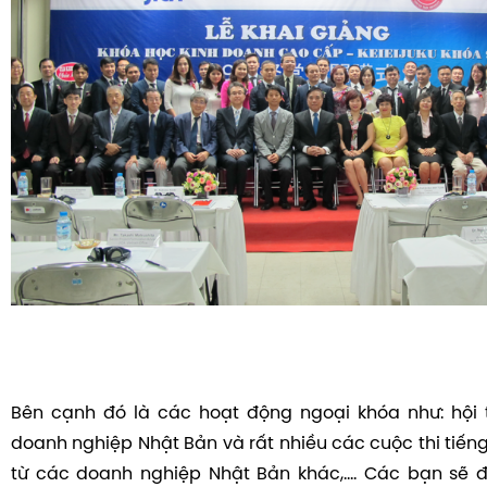
Bên cạnh đó là các hoạt động ngoại khóa như: hội t
doanh nghiệp Nhật Bản và rất nhiều các cuộc thi tiếng
từ các doanh nghiệp Nhật Bản khác,…. Các bạn sẽ đ