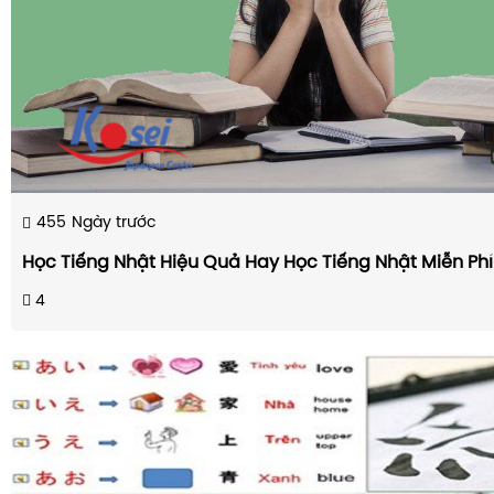
455
Ngày trước
Học Tiếng Nhật Hiệu Quả Hay Học Tiếng Nhật Miễn Phí
4