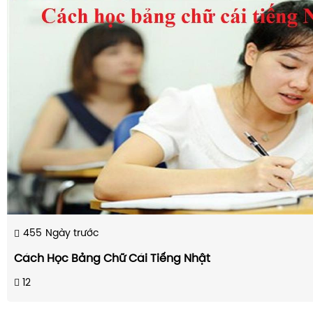
455
Ngày trước
Cách Học Bảng Chữ Cái Tiếng Nhật
12