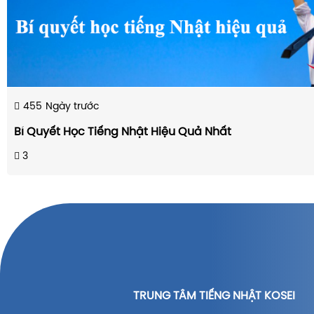
455
Ngày trước
Bí Quyết Học Tiếng Nhật Hiệu Quả Nhất
3
TRUNG TÂM TIẾNG NHẬT KOSEI