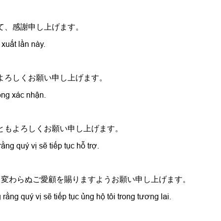
いて、感謝申し上げます。
 xuất lần này.
どよろしくお願い申し上げます。
lòng xác nhận.
後ともよろしくお願い申し上げます。
ng quý vị sẽ tiếp tục hỗ trợ.
とも変わらぬご愛顧を賜りますようお願い申し上げます。
rằng quý vị sẽ tiếp tục ủng hộ tôi trong tương lai.