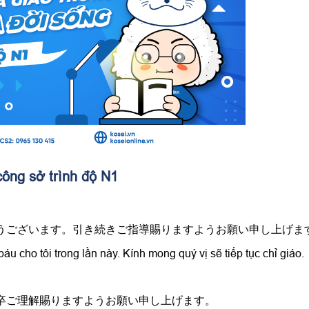
công sở trình độ N1
とうございます。引き続きご指導賜りますようお願い申し上げま
u cho tôi trong lần này. Kính mong quý vị sẽ tiếp tục chỉ giáo.
何卒ご理解賜りますようお願い申し上げます。