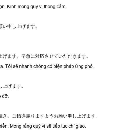
n rộn. Kính mong quý vị thông cảm.
お願い申し上げます。
し上げます。早急に対応させていただきます。
ra. Tôi sẽ nhanh chóng có biện pháp ứng phó.
し上げます。
p đỡ.
き続き、ご指導賜りますようお願い申し上げます。
iển. Mong rằng quý vị sẽ tiếp tục chỉ giáo.