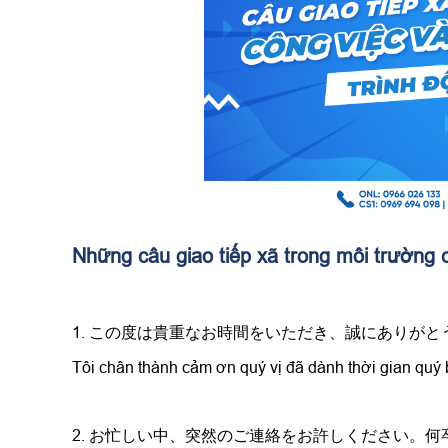
Những câu giao tiếp xã trong môi trường 
1. この度は貴重なお時間をいただき、誠にありが
Tôi chân thành cảm ơn quý vị đã dành thời gian quý bá
2. お忙しい中、突然のご連絡をお許しください。