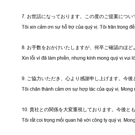
7. お世話になっております。この度のご提案につ
Tôi xin cảm ơn sự hỗ trợ của quý vị. Tôi trân trọng đề
8. お手数をおかけいたしますが、何卒ご確認のほ
Xin lỗi vì đã làm phiền, nhưng kính mong quý vị vui 
9. ご協力いただき、心より感謝申し上げます。今
Tôi chân thành cảm ơn sự hợp tác của quý vị. Mong rằ
10. 貴社との関係を大変重視しております。今後
Tôi rất coi trọng mối quan hệ với công ty quý vị. Mong 