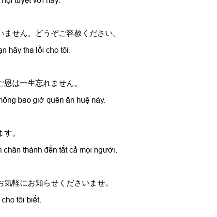
hội tuyệt vời này.
ざいません。どうぞご容赦ください。
n hãy tha lỗi cho tôi.
のご恩は一生忘れません。
không bao giờ quên ân huệ này.
ます。
 chân thành đến tất cả mọi người.
ぞお気軽にお知らせくださいませ。
cho tôi biết.