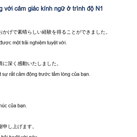
g với cảm giác kính ngữ ở trình độ N1
のおかげで素晴らしい経験を得ることができました。
được một trải nghiệm tuyệt vời.
厚情に深く感動いたしました。
t sự rất cảm động trước tấm lòng của bạn.
húc của bạn.
感謝申し上げます。