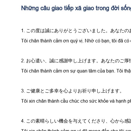
Những câu giao tiếp xã giao trong đời sốn
1. この度は誠にありがとうございました。あなた
Tôi chân thành cảm ơn quý vị. Nhờ có bạn, tôi đã có 
2. お心遣い、誠に感謝申し上げます。あなたのご
Tôi chân thành cảm ơn sự quan tâm của bạn. Tôi thậ
3. ご健康とご多幸を心よりお祈り申し上げます。
Tôi xin chân thành cầu chúc cho sức khỏe và hạnh p
4. この素晴らしい機会を与えてくださり、心から