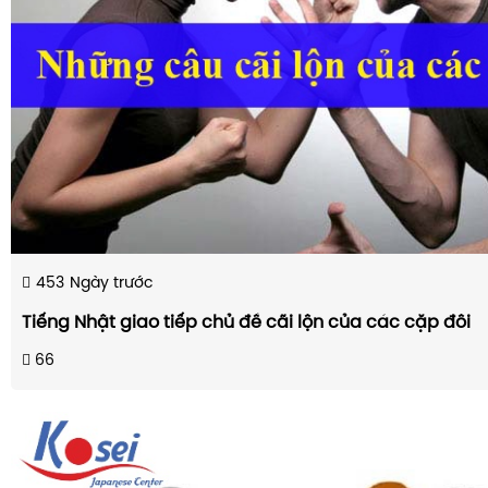
453
Ngày trước
Tiếng Nhật giao tiếp chủ đề cãi lộn của các cặp đôi
66