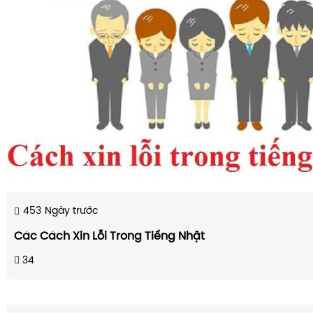
453
Ngày trước
Các Cách Xin Lỗi Trong Tiếng Nhật
34