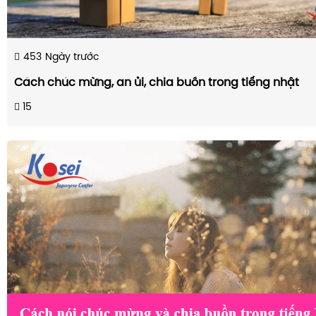
453
Ngày trước
Cách chúc mừng, an ủi, chia buồn trong tiếng nhật
15