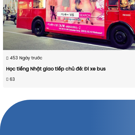
453
Ngày trước
Học tiếng Nhật giao tiếp chủ đề: Đi xe bus
63