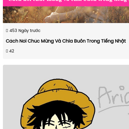
453
Ngày trước
Cách Nói Chúc Mừng Và Chia Buồn Trong Tiếng Nhật
42