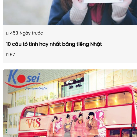
453
Ngày trước
10 câu tỏ tình hay nhất bằng tiếng Nhật
57