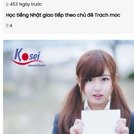
453
Ngày trước
Học tiếng Nhật giao tiếp theo chủ đề Trách móc
4