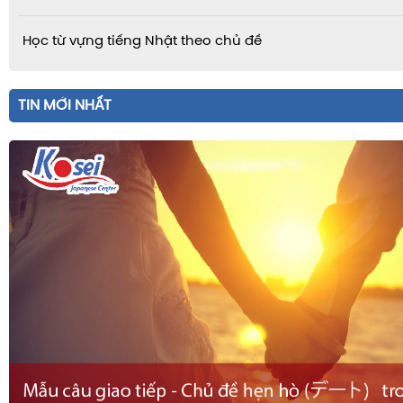
Học từ vựng tiếng Nhật theo chủ đề
TIN MỚI NHẤT