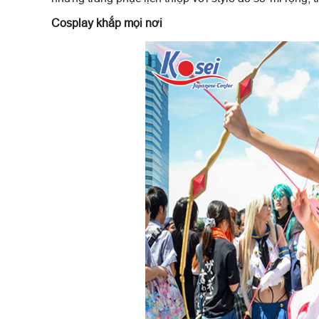
Cosplay khắp mọi nơi