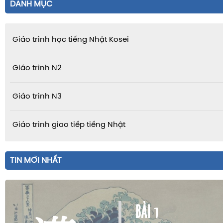
DANH MỤC
Giáo trình học tiếng Nhật Kosei
Giáo trình N2
Giáo trình N3
Giáo trình giao tiếp tiếng Nhật
TIN MỚI NHẤT