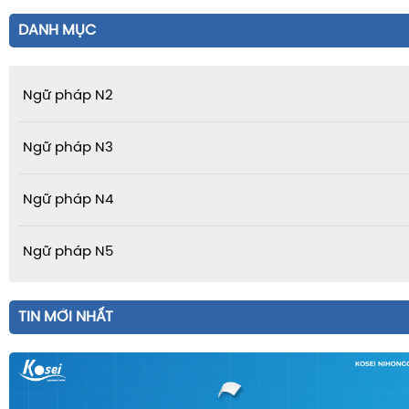
DANH MỤC
Ngữ pháp N2
Ngữ pháp N3
Ngữ pháp N4
Ngữ pháp N5
TIN MỚI NHẤT