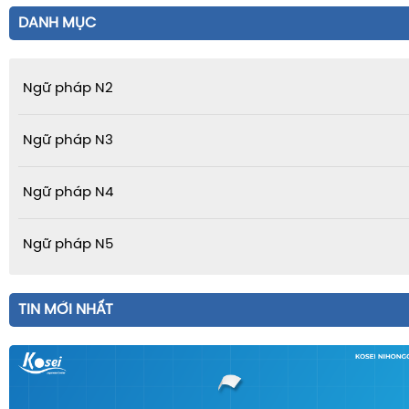
DANH MỤC
Ngữ pháp N2
Ngữ pháp N3
Ngữ pháp N4
Ngữ pháp N5
TIN MỚI NHẤT