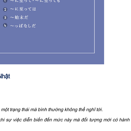
Nhật
 trạng thái mà bình thường không thể nghĩ tới.
sự việc diễn biến đến mức này mà đối tượng mới có hành 