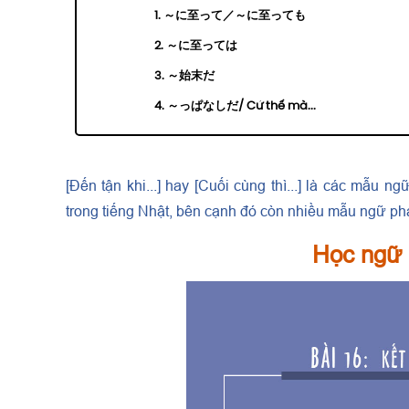
1. ～に至って／～に至っても
2. ～に至っては
3. ～始末だ
4. ～っぱなしだ/ Cứ thế mà...
[Đến tận khi...] hay [Cuối cùng thì...] là các mẫu 
trong tiếng Nhật, bên cạnh đó còn nhiều mẫu ngữ ph
Học ngữ 