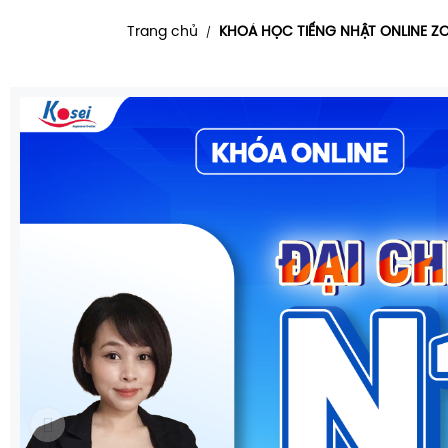
Trang chủ
KHOÁ HỌC TIẾNG NHẬT ONLINE 
/