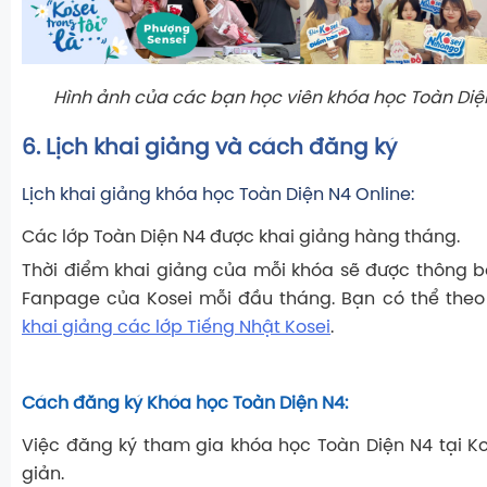
Hình ảnh của các bạn học viên khóa học Toàn Diện
6. Lịch khai giảng và cách đăng ký
Lịch khai giảng khóa học Toàn Diện N4 Online:
Các lớp Toàn Diện N4 được khai giảng hàng tháng.
Thời điểm khai giảng của mỗi khóa sẽ được thông b
Fanpage của Kosei mỗi đầu tháng. Bạn có thể theo
khai giảng các lớp Tiếng Nhật Kosei
.
Cách đăng ký Khóa học Toàn Diện N4:
Việc đăng ký tham gia khóa học Toàn Diện N4 tại K
giản.