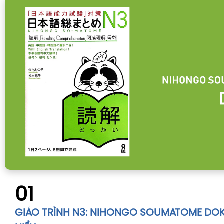
01
GIÁO TRÌNH N3: NIHONGO SOUMATOME DOK