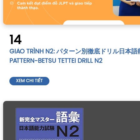
14
GIÁO TRÌNH N2: パターン別徹底ドリル日本語能
PATTERN-BETSU TETTEI DRILL N2
XEM CHI TIẾT