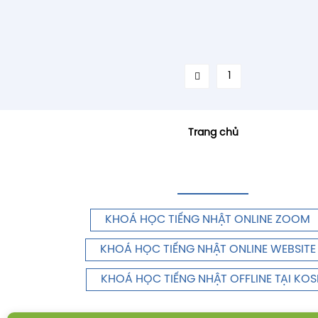
1
Trang chủ
KHOÁ HỌC TIẾNG NHẬT ONLINE ZOOM
KHOÁ HỌC TIẾNG NHẬT ONLINE WEBSITE
KHOÁ HỌC TIẾNG NHẬT OFFLINE TẠI KOS