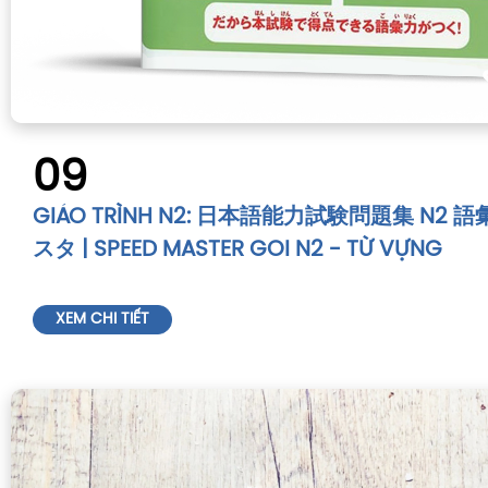
09
GIÁO TRÌNH N2: 日本語能力試験問題集 N2 
スタ | SPEED MASTER GOI N2 - TỪ VỰNG
XEM CHI TIẾT