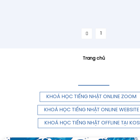
1
Trang chủ
KHOÁ HỌC TIẾNG NHẬT ONLINE ZOOM
KHOÁ HỌC TIẾNG NHẬT ONLINE WEBSITE
KHOÁ HỌC TIẾNG NHẬT OFFLINE TẠI KOS