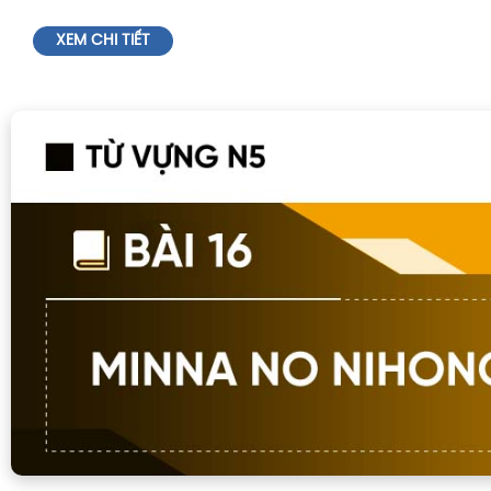
XEM CHI TIẾT