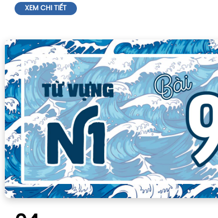
XEM CHI TIẾT