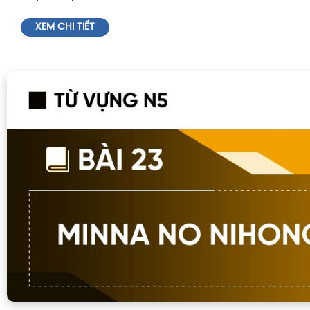
XEM CHI TIẾT