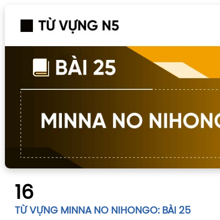
16
TỪ VỰNG MINNA NO NIHONGO: BÀI 25