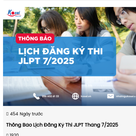
454
Ngày trước
Thông Báo Lịch Đăng Ký Thi JLPT Tháng 7/2025
1920