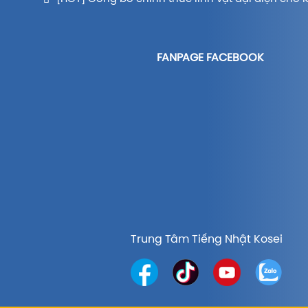
FANPAGE FACEBOOK
Trung Tâm Tiếng Nhật Kosei