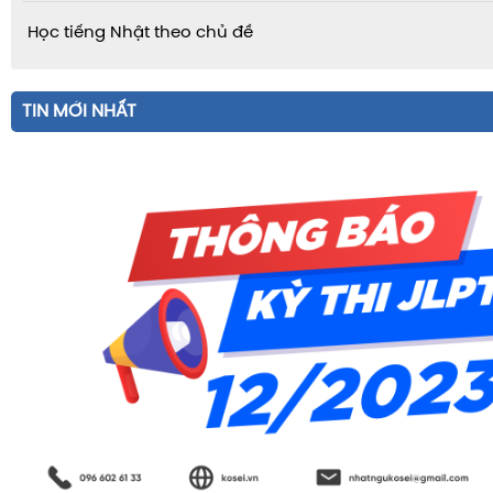
Học tiếng Nhật theo chủ đề
TIN MỚI NHẤT