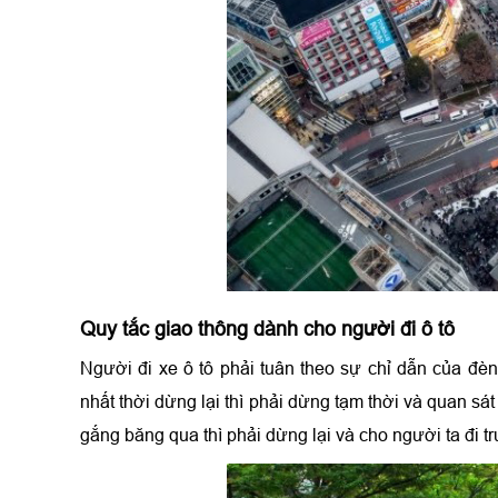
Quy tắc giao thông dành cho người đi ô tô
Người đi xe ô tô phải tuân theo sự chỉ dẫn của đèn
nhất thời dừng lại thì phải dừng tạm thời và quan s
gắng băng qua thì phải dừng lại và cho người ta đi t