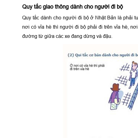
Quy tắc giao thông dành cho người đi bộ
Quy tắc dành cho người đi bộ ở Nhật Bản là phải tu
nơi có vỉa hè thì người đi bộ phải đi trên vỉa hè,
đường từ giữa các xe đang dừng và đậu.