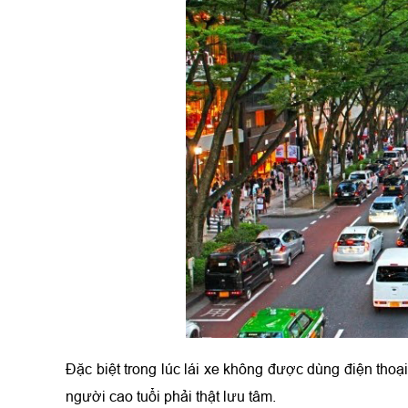
Đặc biệt trong lúc lái xe không được dùng điện thoạ
người cao tuổi phải thật lưu tâm.