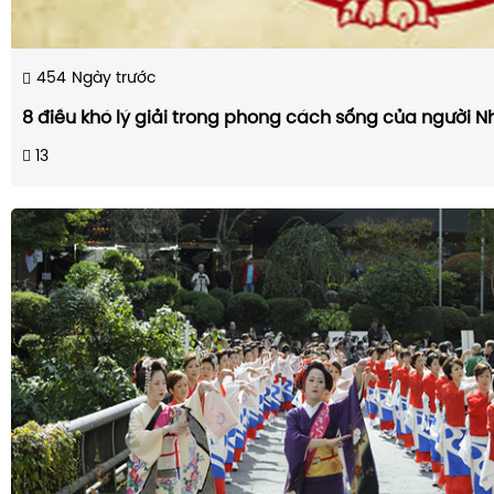
454
Ngày trước
8 điều khó lý giải trong phong cách sống của người N
13