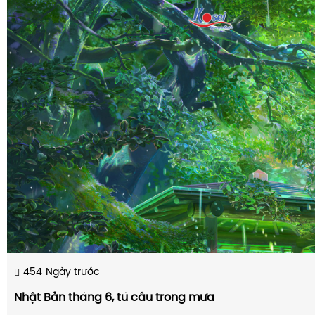
454
Ngày trước
Nhật Bản tháng 6, tú cầu trong mưa