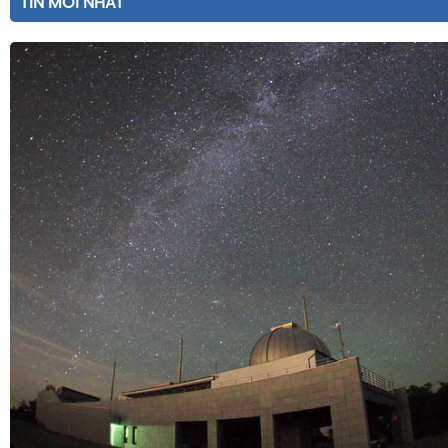
TIN MỚI NHẤT