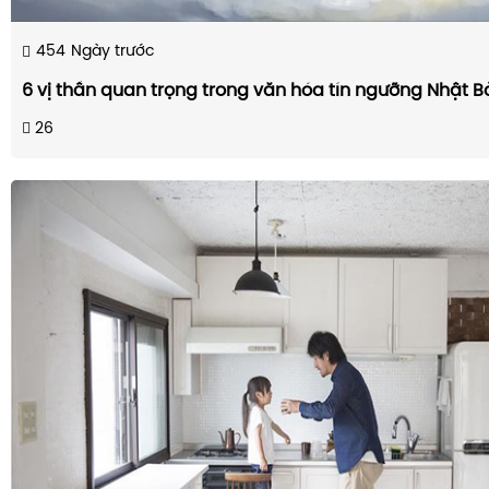
454
Ngày trước
6 vị thần quan trọng trong văn hóa tín ngưỡng Nhật B
26