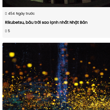
454
Ngày trước
Rikubetsu, bầu trời sao lạnh nhất Nhật Bản
5