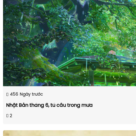
456
Ngày trước
Nhật Bản tháng 6, tú cầu trong mưa
2