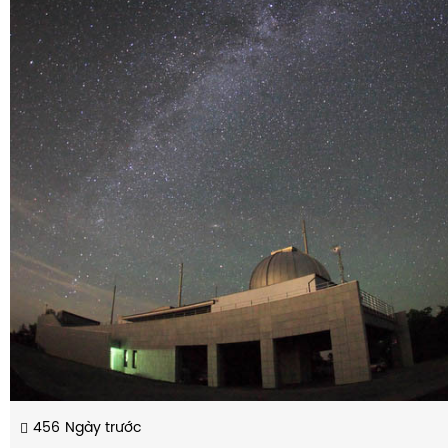
456
Ngày trước