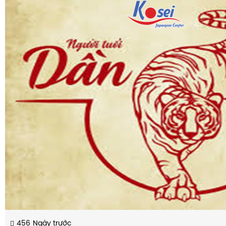
456
Ngày trước