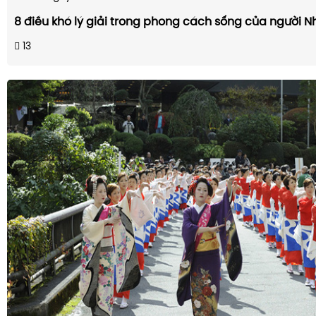
8 điều khó lý giải trong phong cách sống của người N
13