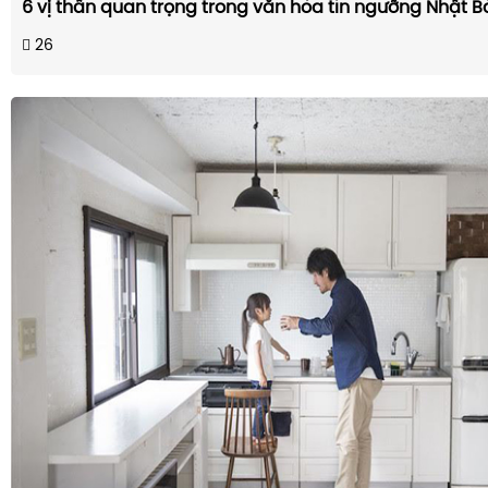
6 vị thần quan trọng trong văn hóa tín ngưỡng Nhật B
26