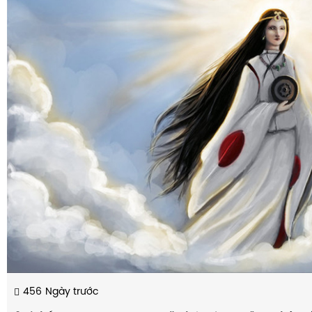
456
Ngày trước