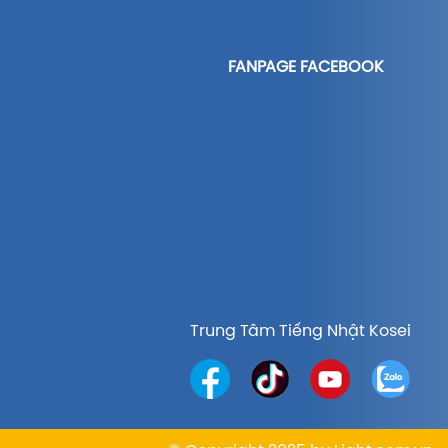
FANPAGE FACEBOOK
Trung Tâm Tiếng Nhật Kosei