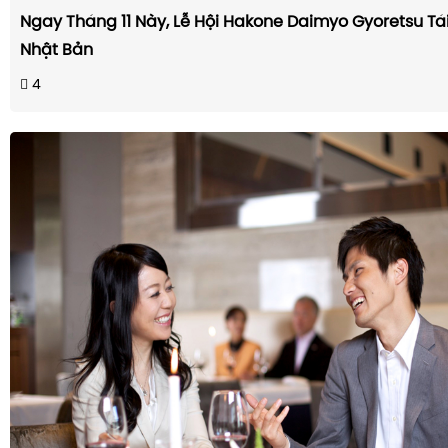
Ngay Tháng 11 Này, Lễ Hội Hakone Daimyo Gyoretsu Tái
Nhật Bản
4