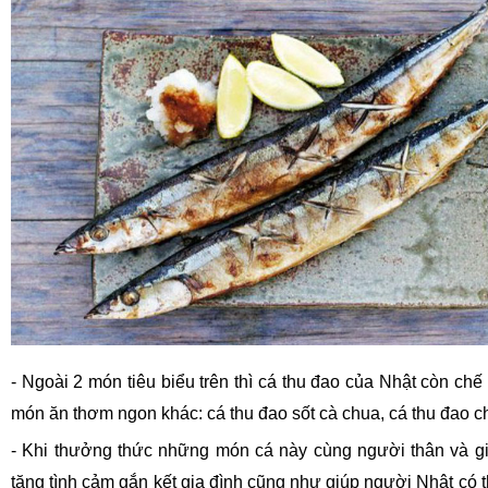
- Ngoài 2 món tiêu biểu trên thì cá thu đao của Nhật còn chế
món ăn thơm ngon khác: cá thu đao sốt cà chua, cá thu đao chi
- Khi thưởng thức những món cá này cùng người thân và g
tăng tình cảm gắn kết gia đình cũng như giúp người Nhật có 