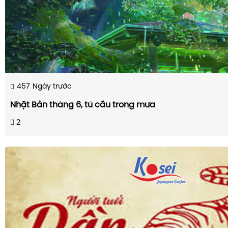
457
Ngày trước
Nhật Bản tháng 6, tú cầu trong mưa
2