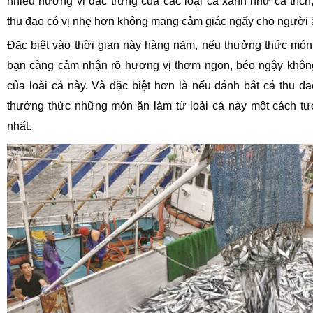
nhiều hương vị đặc trưng của các loại cá xanh như cá trích,
thu đao có vị nhẹ hơn không mang cảm giác ngấy cho người 
Đặc biệt vào thời gian này hàng năm, nếu thưởng thức món 
bạn càng cảm nhận rõ hương vị thơm ngon, béo ngậy khôn
của loài cá này. Và đặc biệt hơn là nếu đánh bắt cá thu đa
thưởng thức những món ăn làm từ loài cá này một cách tư
nhất.