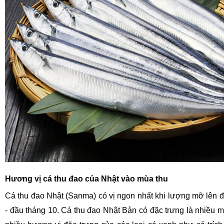
Hương vị cá thu đao của Nhật vào mùa thu
Cá thu đao Nhật (Sanma) có vị ngon nhất khi lượng mỡ lên 
- đầu tháng 10. Cá thu đao Nhật Bản có đặc trưng là nhiều m