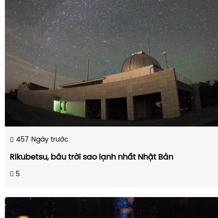
457
Ngày trước
Rikubetsu, bầu trời sao lạnh nhất Nhật Bản
5