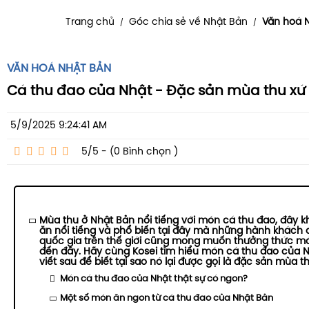
Trang chủ
Góc chia sẻ về Nhật Bản
Văn hoá 
/
/
VĂN HOÁ NHẬT BẢN
Cá thu đao của Nhật - Đặc sản mùa thu xứ
5/9/2025 9:24:41 AM
5/5 - (0
Bình chọn
)
Mùa thu ở Nhật Bản nổi tiếng với món cá thu đao, đây k
ăn nổi tiếng và phổ biến tại đây mà những hành khách 
quốc gia trên thế giới cũng mong muốn thưởng thức mó
đến đây. Hãy cùng Kosei tìm hiểu món cá thu đao của N
viết sau để biết tại sao nó lại được gọi là đặc sản mùa t
Món cá thu đao của Nhật thật sự có ngon?
Một số món ăn ngon từ cá thu đao của Nhật Bản