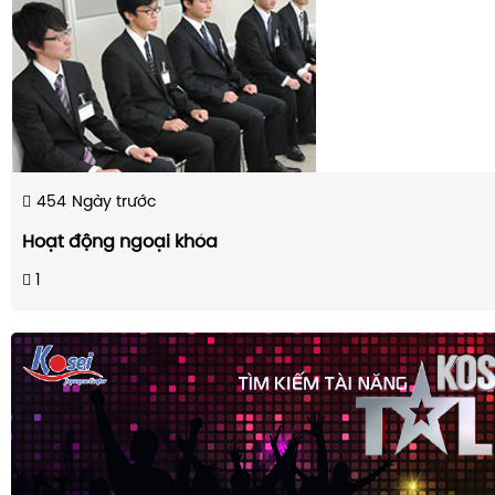
454
Ngày trước
Hoạt động ngoại khóa
1