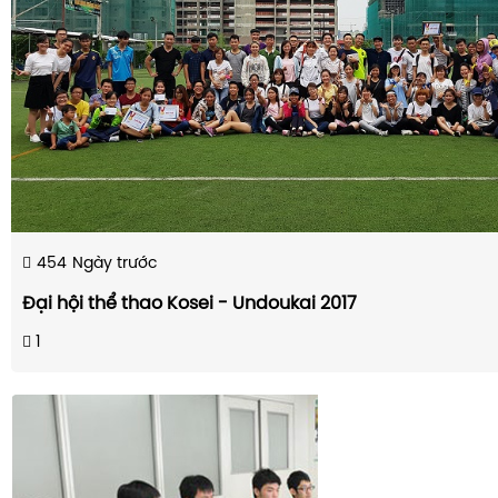
454
Ngày trước
Đại hội thể thao Kosei - Undoukai 2017
1