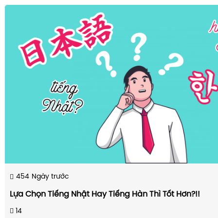
454
Ngày trước
Lựa Chọn Tiếng Nhật Hay Tiếng Hàn Thì Tốt Hơn?!!
14