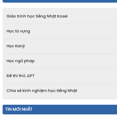
Giáo trình học tiếng Nhật Kosei
Học từ vựng
Học Kanji
Học ngữ pháp
Đề thi thử JLPT
Chia sẻ kinh nghiệm học tiếng Nhật
TIN MỚI NHẤT