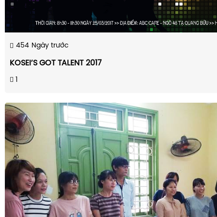
454
Ngày trước
KOSEI’S GOT TALENT 2017
1