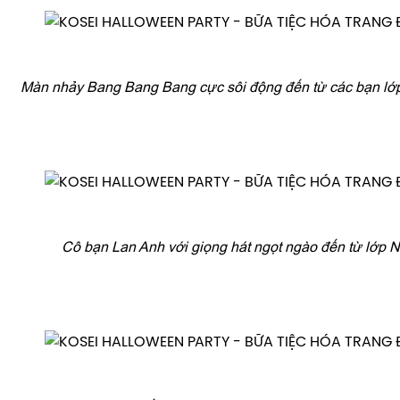
Màn nhảy Bang Bang Bang cực sôi động đến từ các bạn l
Cô bạn Lan Anh với giọng hát ngọt ngào đến từ lớp