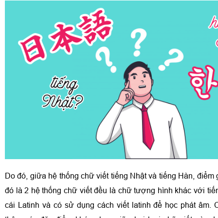
Do đó, giữa hệ thống chữ viết tiếng Nhật và tiếng Hàn, điểm
đó là 2 hệ thống chữ viết đều là chữ tượng hình khác với ti
cái Latinh và có sử dụng cách viết latinh để học phát âm. 