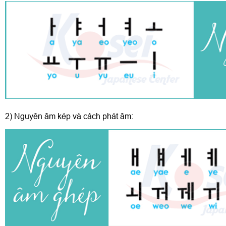
2) Nguyên âm kép và cách phát âm: