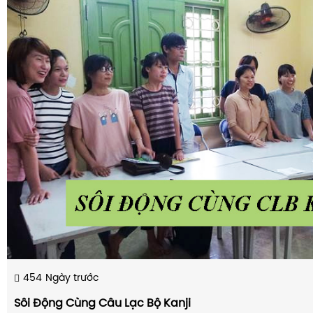
454
Ngày trước
Sôi Động Cùng Câu Lạc Bộ Kanji