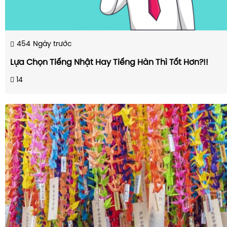
454
Ngày trước
Lựa Chọn Tiếng Nhật Hay Tiếng Hàn Thì Tốt Hơn?!!
14