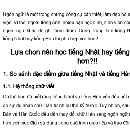
Ngôn ngữ là một trong những công cụ cần thiết, làm đẹp hồ s
việc. Vì thế, ngoài tiếng Anh, nhiều bạn học sinh, sinh viên 
ngoại ngữ khác để ghi thêm điểm. Cùng Trung tâm tiếng N
tiếng Nhật hay tiếng Hàn thì phù hợp với bạn?
Lựa chọn nên học tiếng Nhật hay tiếng 
hơn?!!
1. So sánh đặc điểm giữa tiếng Nhật và tiếng Hà
1.1. Hệ thống chữ viết
Có thể bạn đã biết rằng tiếng Nhật và tiếng Hàn vốn đều bắt 
do sự du nhập chữ Hán từ nhiều thế kỷ trước. Tuy nhiên, sa
Bản và Hàn Quốc đều dần thay đổi chữ Hán sang ngôn ngữ 
hơn với mục đích sử dụng trong quá trình giao tiếp và trao đổi