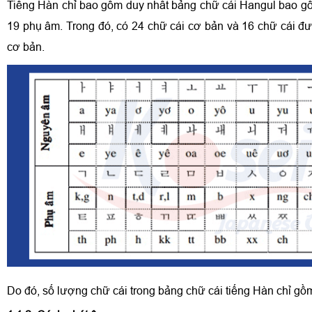
Tiếng Hàn chỉ bao gồm duy nhất bảng chữ cái Hangul bao 
19 phụ âm. Trong đó, có 24 chữ cái cơ bản và 16 chữ cái đ
cơ bản.
Do đó, số lượng chữ cái trong bảng chữ cái tiếng Hàn chỉ gồ