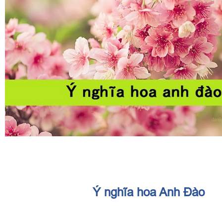
Ý nghĩa hoa Anh Đào