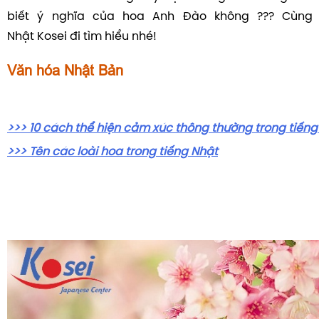
biết ý nghĩa của hoa Anh Đào không ??? Cùng 
Nhật Kosei đi tìm hiểu nhé!
Văn hóa Nhật Bản
>>> 10 cách thể hiện cảm xúc thông thường trong tiếng
>>> Tên các loài hoa trong tiếng Nhật