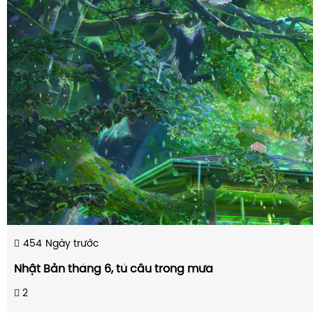
454
Ngày trước
Nhật Bản tháng 6, tú cầu trong mưa
2