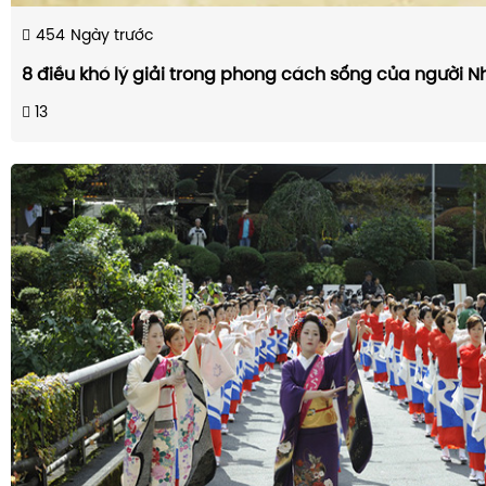
454
Ngày trước
8 điều khó lý giải trong phong cách sống của người N
13