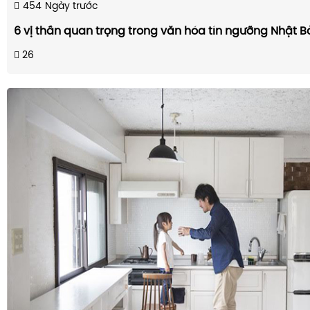
454
Ngày trước
6 vị thần quan trọng trong văn hóa tín ngưỡng Nhật B
26