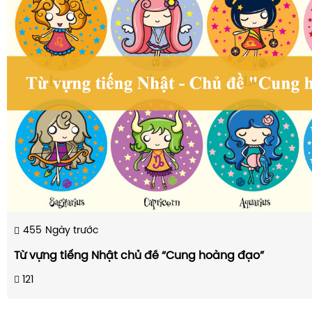
455
Ngày trước
Từ vựng tiếng Nhật chủ đề “Cung hoàng đạo”
121