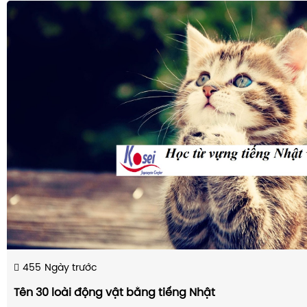
455
Ngày trước
Tên 30 loài động vật bằng tiếng Nhật