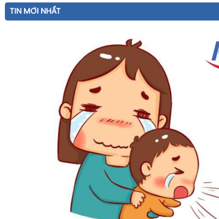
TIN MỚI NHẤT