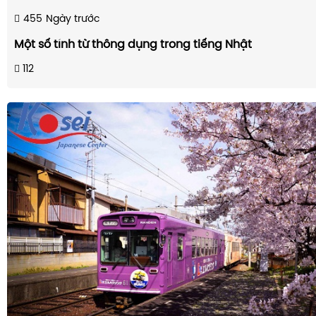
455
Ngày trước
Một số tính từ thông dụng trong tiếng Nhật
112