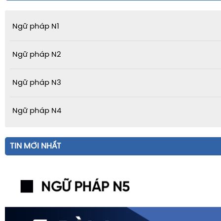
Ngữ pháp N1
Ngữ pháp N2
Ngữ pháp N3
Ngữ pháp N4
TIN MỚI NHẤT