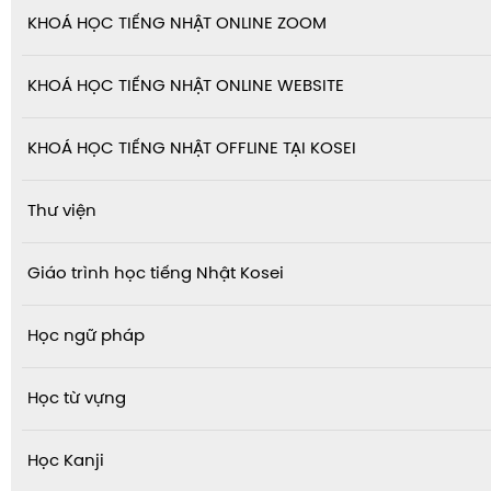
KHOÁ HỌC TIẾNG NHẬT ONLINE ZOOM
KHOÁ HỌC TIẾNG NHẬT ONLINE WEBSITE
KHOÁ HỌC TIẾNG NHẬT OFFLINE TẠI KOSEI
Thư viện
Giáo trình học tiếng Nhật Kosei
Học ngữ pháp
Học từ vựng
Học Kanji