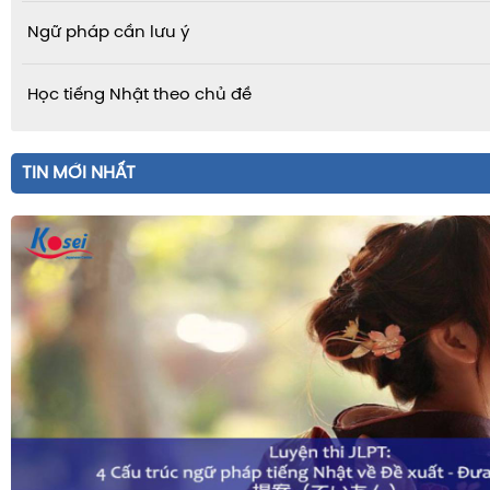
Ngữ pháp cần lưu ý
Học tiếng Nhật theo chủ đề
TIN MỚI NHẤT