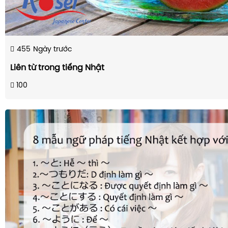
455
Ngày trước
Liên từ trong tiếng Nhật
100