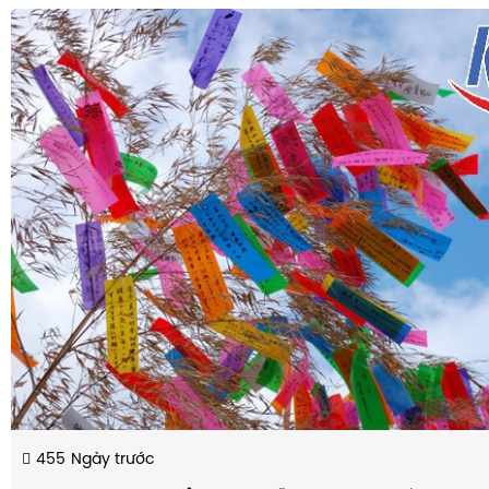
455
Ngày trước