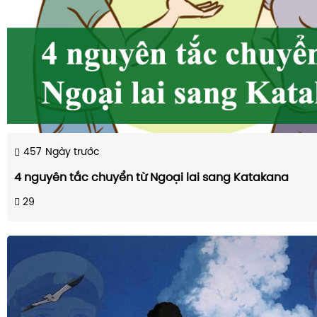
457
Ngày trước
4 nguyên tắc chuyển từ Ngoại lai sang Katakana
29