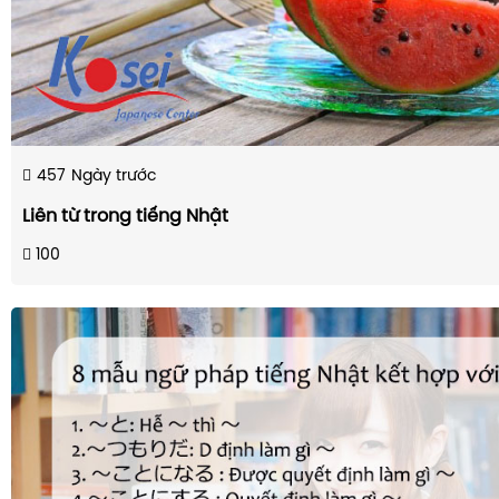
457
Ngày trước
Liên từ trong tiếng Nhật
100