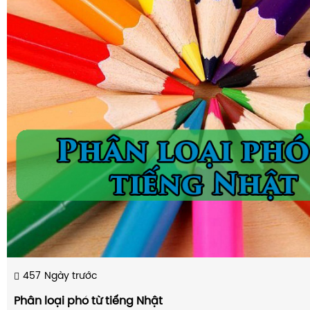
457
Ngày trước
Phân loại phó từ tiếng Nhật