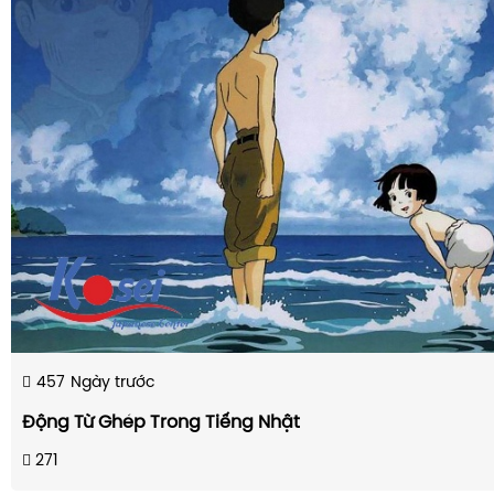
457
Ngày trước
Động Từ Ghép Trong Tiếng Nhật
271