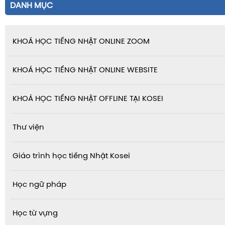
DANH MỤC
KHOÁ HỌC TIẾNG NHẬT ONLINE ZOOM
KHOÁ HỌC TIẾNG NHẬT ONLINE WEBSITE
KHOÁ HỌC TIẾNG NHẬT OFFLINE TẠI KOSEI
Thư viện
Giáo trình học tiếng Nhật Kosei
Học ngữ pháp
Học từ vựng