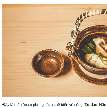
Đây là món ăn có phong cách chế biến vô cùng độc đáo. Nấ