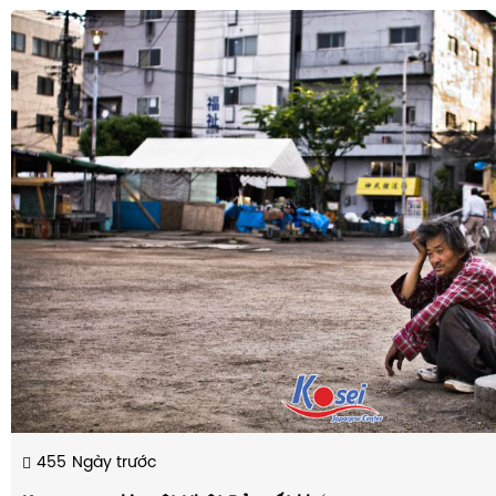
455
Ngày trước