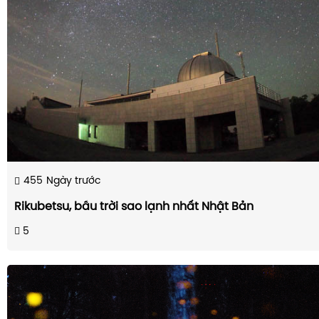
455
Ngày trước
Rikubetsu, bầu trời sao lạnh nhất Nhật Bản
5