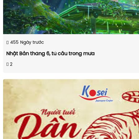
455
Ngày trước
Nhật Bản tháng 6, tú cầu trong mưa
2