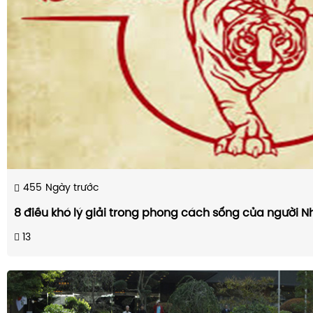
455
Ngày trước
8 điều khó lý giải trong phong cách sống của người N
13