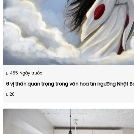
455
Ngày trước
6 vị thần quan trọng trong văn hóa tín ngưỡng Nhật B
26