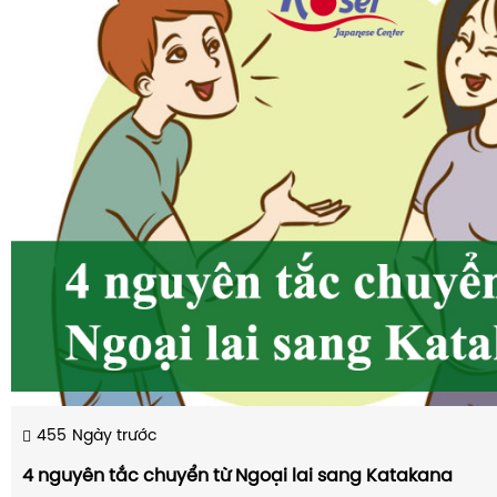
455
Ngày trước
4 nguyên tắc chuyển từ Ngoại lai sang Katakana