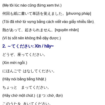
(Mẹ tôi lúc nào cũng đứng xem tivi.)
何回も紙に書いて単語を覚えました。[phương pháp]
(Tôi đã nhớ từ vựng bằng cách viết vào giấy nhiều lần).
熱があって、起きられません。[nguyên nhân]
(Vì bị sốt nên không thể dậy được.)
2. ～てください: Xin / hãy~
どうぞ、座ってください。
(Xin mời ngồi.)
にほんごで はなしてください。
(Hãy nói bằng tiếng Nhật.)
ちょっと まってください。
(Hãy chờ một chút.) (まつ: chờ, đợi)
このうたを
きいてください。