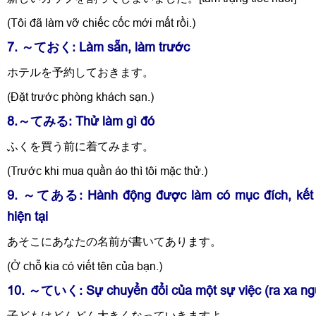
(Tôi đã làm vỡ chiếc cốc mới mất rồi.)
7. ～ておく: Làm sẵn, làm trước
ホテルを予約しておきます。
(Đặt trước phòng khách sạn.)
8.～てみる: Thử làm gì đó
ふくを買う前に着てみます。
(Trước khi mua quần áo thì tôi mặc thử.)
9. ～てある: Hành động được làm có mục đích, kết 
hiện tại
あそこにあなたの名前が書いてあります。
(Ở chỗ kia có viết tên của bạn.)
10. ～ていく: Sự chuyển đổi của một sự việc (ra xa ngư
子どもはどんどん大きくなっていきますよ。