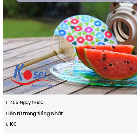
455
Ngày trước
Liên từ trong tiếng Nhật
100