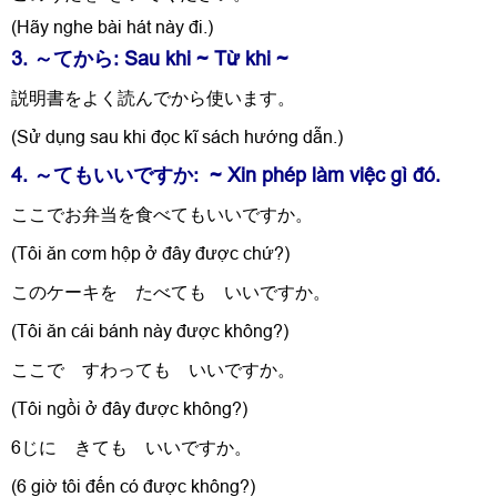
(
Hãy nghe bài hát này đi.)
3. ～てから: Sau khi ~ Từ khi ~
説明書をよく読んでから使います。
(Sử dụng sau khi đọc kĩ sách hướng dẫn.)
4.
～てもいいですか
: ~ Xin phép làm việc gì đó.
ここでお弁当を食べてもいいですか。
(Tôi ăn cơm hộp ở đây được chứ?)
このケーキを たべても いいですか。
(Tôi ăn cái bánh này được không?)
ここで すわっても いいですか。
(Tôi ngồi ở đây được không?)
6
じに きても いいですか。
(
6 giờ tôi đến có được không?)