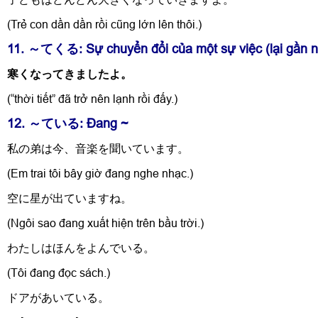
(Trẻ con dần dần rồi cũng lớn lên thôi.)
11. ～てくる: Sự chuyển đổi của một sự việc (lại gần n
寒くなってきましたよ。
(“thời tiết” đã trở nên lạnh rồi đấy.)
12. ～ている: Đang ~
私の弟は今、音楽を聞いています。
(Em trai tôi bây giờ đang nghe nhạc.)
空に星が出ていますね。
(Ngôi sao đang xuất hiện trên bầu trời.)
わたしはほんをよんでいる。
(Tôi đang đọc sách.)
ドアがあいている。