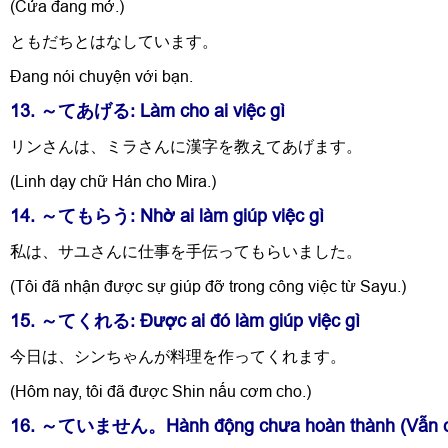
(Cửa đang mở.)
ともだちとはなしています。
Đang nói chuyện với bạn.
13. ～てあげる: Làm cho ai việc gì
リンさんは、ミラさんに漢字を教えてあげます。
(Linh dạy chữ Hán cho Mira.)
14. ～てもらう: Nhờ ai làm giúp việc gì
私は、サユさんに仕事を手伝ってもらいました。
(Tôi đã nhận được sự giúp đỡ trong công việc từ Sayu.)
15. ～てくれる: Được ai đó làm giúp việc gì
今日は、シンちゃんが料理を作ってくれます。
(Hôm nay, tôi đã được Shin nấu cơm cho.)
16. ～ていません。Hành động chưa hoàn thành (Vẫn 