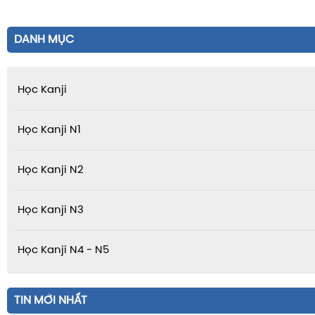
DANH MỤC
Học Kanji
Học Kanji N1
Học Kanji N2
Học Kanji N3
Học Kanji N4 - N5
TIN MỚI NHẤT