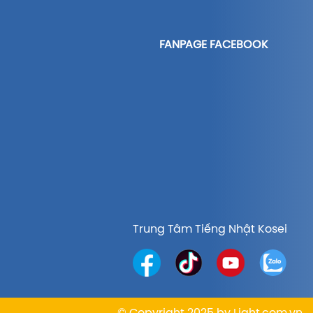
FANPAGE FACEBOOK
Trung Tâm Tiếng Nhật Kosei