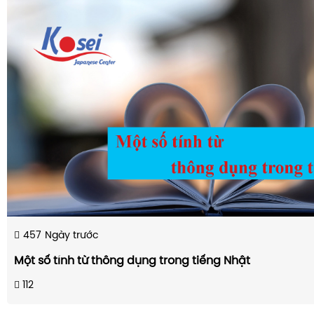
457
Ngày trước
Một số tính từ thông dụng trong tiếng Nhật
112