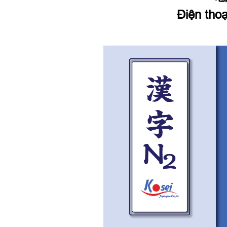
Điện thoạ