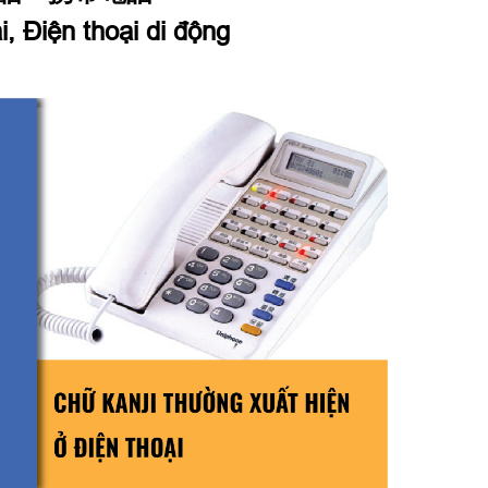
i, Điện thoại di động