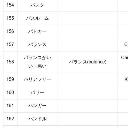
154
パスタ
155
バスルーム
156
パトカー
157
バランス
C
バランスがい
Cân
158
バランス(balance)
い・悪い
159
バリアフリー
K
160
パワー
161
ハンガー
162
ハンドル