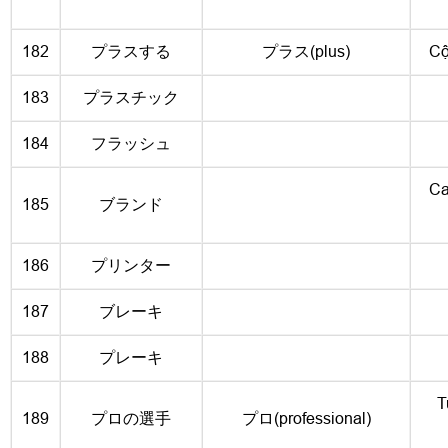
182
プラスする
プラス(plus)
Cộ
183
プラスチック
184
フラッシュ
Ca
185
ブランド
186
プリンター
187
ブレーキ
188
プレーキ
T
189
プロの選手
プロ(professional)