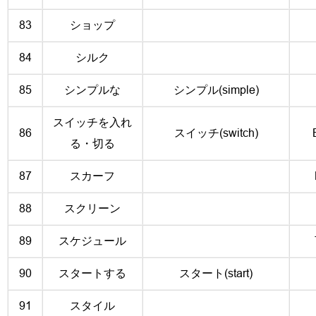
83
ショップ
84
シルク
85
シンプルな
シンプル(simple)
スイッチを入れ
86
スイッチ(switch)
る・切る
87
スカーフ
88
スクリーン
89
スケジュール
90
スタートする
スタート(start)
91
スタイル