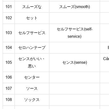
101
スムーズな
スムーズ(smooth)
102
セット
セルフサービス(self-
103
セルフサービス
service)
104
セロハンテープ
センスがいい・
Cảm
105
センス(sense)
悪い
106
センター
107
ソース
108
ソックス