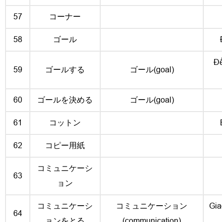
57
コーナー
58
ゴール
Đế
59
ゴールする
ゴール(goal)
60
ゴールを決める
ゴール(goal)
61
コットン
62
コピー用紙
コミュニケーシ
63
ョン
コミュニケーシ
コミュニケーション
Giao
64
ョンをとる
(communication)