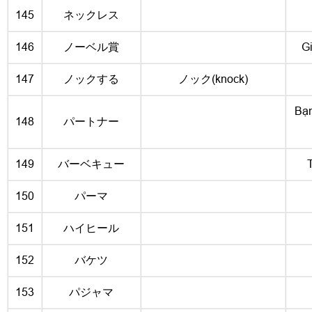
145
ネックレス
146
ノーベル賞
G
147
ノックする
ノック(knock)
Bạn
148
パートナー
149
バーベキュー
150
パーマ
151
ハイヒール
152
バケツ
153
パジャマ