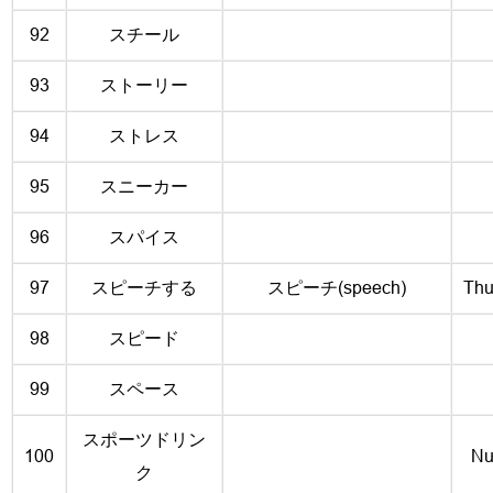
92
スチール
93
ストーリー
94
ストレス
95
スニーカー
96
スパイス
97
スピーチする
スピーチ(speech)
Thuy
98
スピード
99
スペース
スポーツドリン
100
Nư
ク