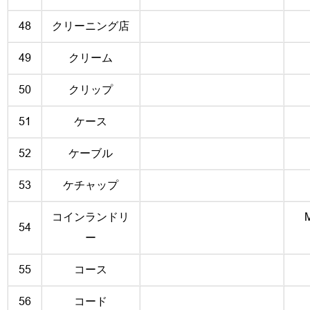
48
クリーニング店
49
クリーム
50
クリップ
51
ケース
52
ケーブル
53
ケチャップ
コインランドリ
M
54
ー
55
コース
56
コード