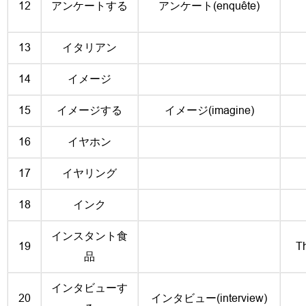
12
アンケートする
アンケート(enquête)
13
イタリアン
14
イメージ
15
イメージする
イメージ(imagine)
16
イヤホン
17
イヤリング
18
インク
インスタント食
19
T
品
インタビューす
20
インタビュー(interview)