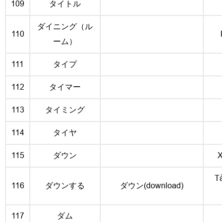
109
タイトル
ダイニング（ル
110
ーム）
111
タイプ
112
タイマー
113
タイミング
114
タイヤ
115
ダウン
X
Tả
116
ダウンする
ダウン(download)
117
ダム