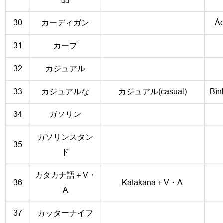
30
カーディガン
Áo
31
カーブ
32
カジュアル
33
カジュアルな
カジュアル(casual)
Bìn
34
ガソリン
ガソリンスタン
35
ド
カタカナ語＋V・
36
Katakana＋V・A
A
37
カッターナイフ