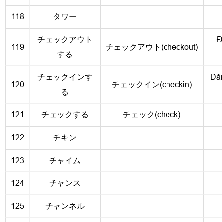
118
タワー
チェックアウト
Đ
119
チェックアウト(checkout)
する
チェックインす
Đăn
120
チェックイン(checkin)
る
121
チェックする
チェック(check)
122
チキン
123
チャイム
124
チャンス
125
チャンネル