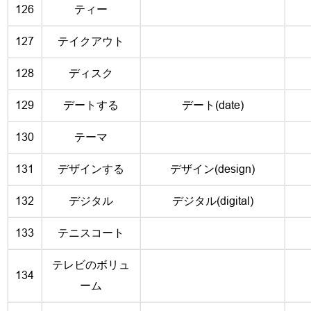
126
ティー
127
テイクアウト
128
ディスク
129
デートする
デート(date)
130
テーマ
131
デザインする
デザイン(design)
132
デジタル
デジタル(digital)
133
テニスコート
テレビのボリュ
134
ーム