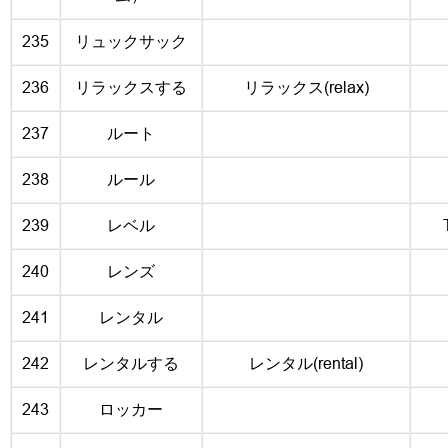
235
リュックサック
236
リラックスする
リラックス(relax)
237
ルート
238
ルール
239
レベル
240
レンズ
241
レンタル
242
レンタルする
レンタル(rental)
243
ロッカー