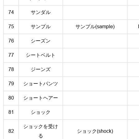
74
サンダル
75
サンプル
サンプル(sample)
76
シーズン
77
シートベルト
78
ジーンズ
79
ショートパンツ
80
ショートヘアー
81
ショック
ショックを受け
82
ショック(shock)
る