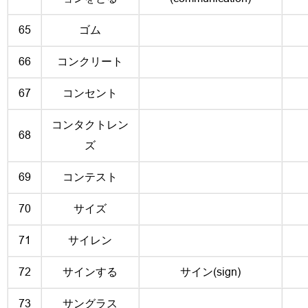
65
ゴム
66
コンクリート
67
コンセント
コンタクトレン
68
ズ
69
コンテスト
70
サイズ
71
サイレン
72
サインする
サイン(sign)
73
サングラス