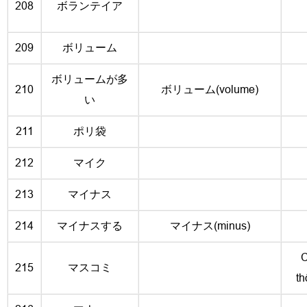
208
ボランテイア
209
ボリューム
ボリュームが多
210
ボリューム(volume)
い
211
ポリ袋
212
マイク
213
マイナス
214
マイナスする
マイナス(minus)
C
215
マスコミ
th