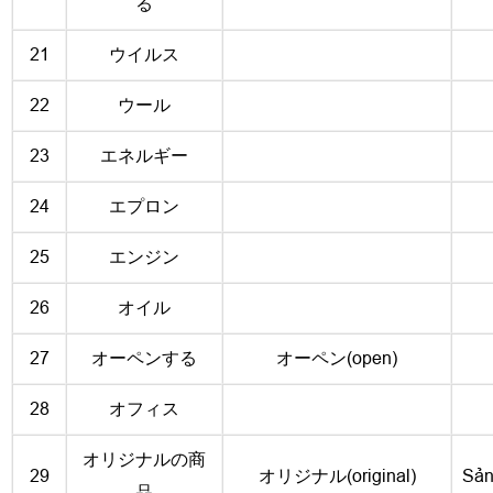
る
21
ウイルス
22
ウール
23
エネルギー
24
エプロン
25
エンジン
26
オイル
27
オーペンする
オーペン(open)
28
オフィス
オリジナルの商
29
オリジナル(original)
Sản
品