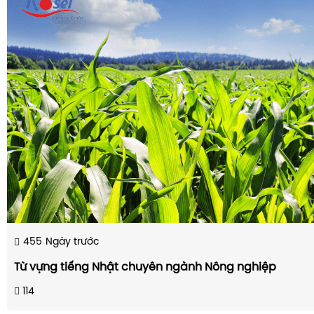
455
Ngày trước
Từ vựng tiếng Nhật chuyên ngành Nông nghiệp
114