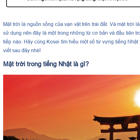
Mặt trời là nguồn sống của vạn vật trên trái đất. Và mặt trời 
sử dụng nên đây là một trong những từ cơ bản và đầu tiên tr
tiếp nào. Hãy cùng Kosei tìm hiểu một số từ vựng tiếng Nhật v
viết sau đây nhé!
Mặt trời trong tiếng Nhật là gì?