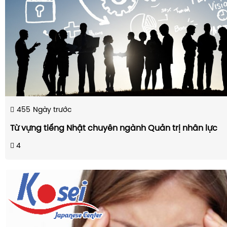
455
Ngày trước
Từ vựng tiếng Nhật chuyên ngành Quản trị nhân lực
4