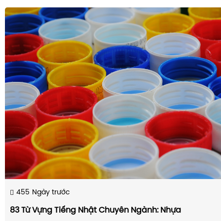
455
Ngày trước
83 Từ Vựng Tiếng Nhật Chuyên Ngành: Nhựa