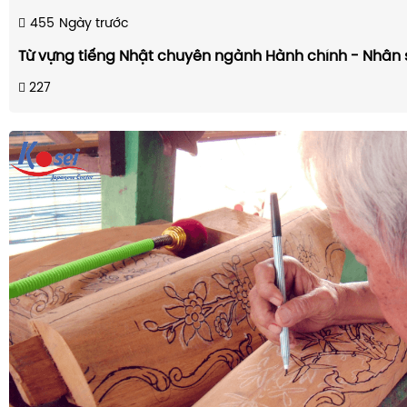
455
Ngày trước
Từ vựng tiếng Nhật chuyên ngành Hành chính - Nhân 
227